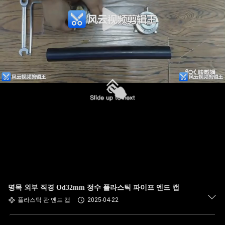
명목 외부 직경 Od32mm 정수 플라스틱 파이프 엔드 캡
플라스틱 관 엔드 캡
2025-04-22